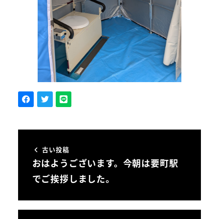
古い投稿
おはようございます。今朝は要町駅
でご挨拶しました。