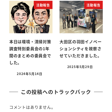
活動報告
活動報告
本日は環境・清掃対策
大田区の羽田イノベー
調査特別委員会の1年
ションシティを視察さ
間のまとめの委員会で
せていただきました。
した。
2025年5月29日
投稿日
2024年5月14日
投稿日
この投稿へのトラックバック
コメントはありません。