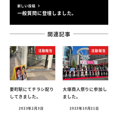
新しい投稿
一般質問に登壇しました。
関連記事
活動報告
活動報告
要町駅にてチラシ配り
大塚商人祭りに参加し
してきました。
ました。
2023年2月3日
2023年10月21日
投稿日
投稿日