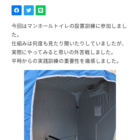
今回はマンホールトイレの設置訓練に参加しまし
た。
仕組みは何度も見たり聞いたりしていましたが、
実際にやってみると思いの外苦戦しました。
平時からの実践訓練の重要性を痛感しました。