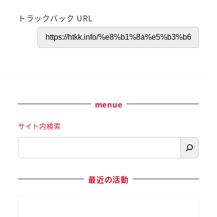
トラックバック URL
menue
サイト内検索
最近の活動