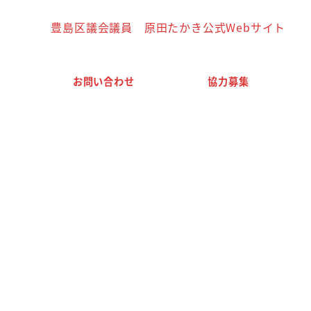
豊島区議会議員 原田たかき公式Webサイト
お問い合わせ
協力募集