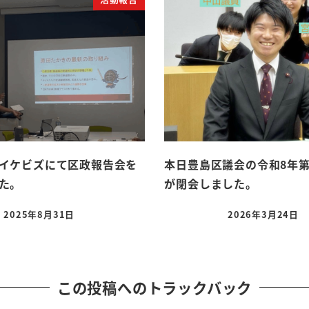
イケビズにて区政報告会を
本日豊島区議会の令和8年第
た。
が閉会しました。
2025年8月31日
2026年3月24日
投稿日
投稿日
この投稿へのトラックバック