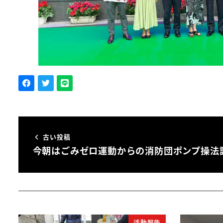
古い投稿
今朝はごみゼロ運動からの消防団ポンプ操法
活動報告