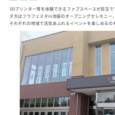
3Dプリンター等を体験できるファブスペースが目玉で
夕方はフラフェスタin池袋のオープニングセレモニー
それぞれの地域で活気あふれるイベントを楽しめるの