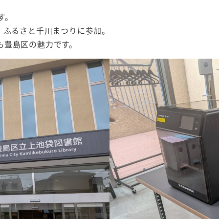
す。
、ふるさと千川まつりに参加。
も豊島区の魅力です。