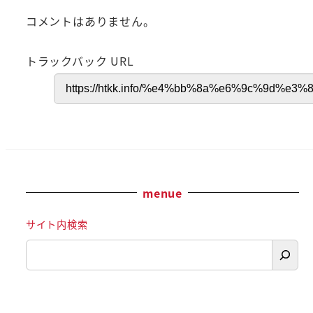
コメントはありません。
トラックバック URL
menue
サイト内検索