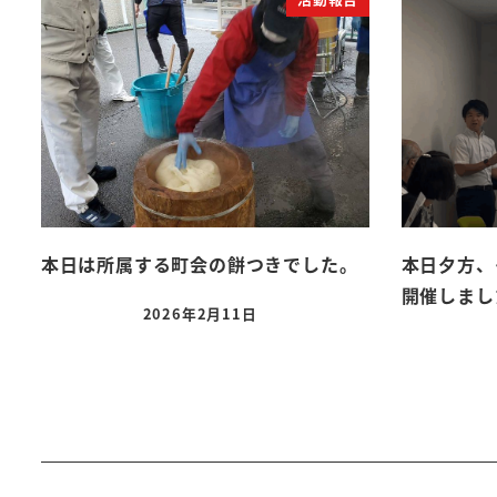
本日は所属する町会の餅つきでした。
本日夕方、
開催しまし
2026年2月11日
投稿日